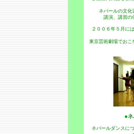
ネパールの文化
講演、講習の
２００６年５月には
東京芸術劇場でおこ
●
ネパールダンスにつ