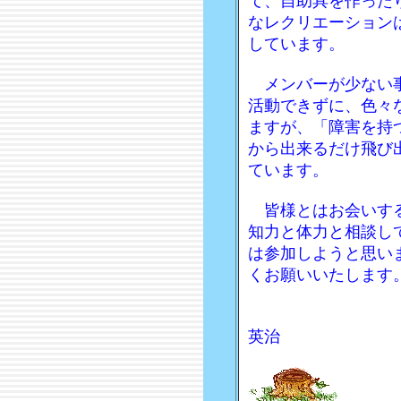
て、自助具を作った
なレクリエーション
しています。
メンバーが少ない事
活動できずに、色々
ますが、「障害を持
から出来るだけ飛び
ています。
皆様とはお会いする
知力と体力と相談し
は参加しようと思い
くお願いいたし
英治